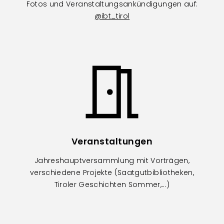
Fotos und Veranstaltungsankündigungen auf:
@ibt_tirol
Image
Veranstaltungen
Jahreshauptversammlung mit Vorträgen,
verschiedene Projekte (Saatgutbibliotheken,
Tiroler Geschichten Sommer,...)