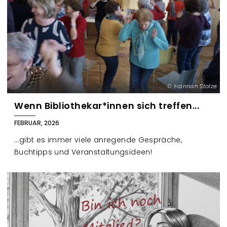
Hannah Stolze
Wenn Bibliothekar*innen sich treffen...
FEBRUAR, 2026
...gibt es immer viele anregende Gespräche,
Buchtipps und Veranstaltungsideen!