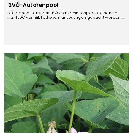
BVÖ-Autorenpool
Autor*innen aus dem BVÖ-Autor*innenpool können um
nur 100€ von Bibliotheken für Lesungen gebucht werden ...