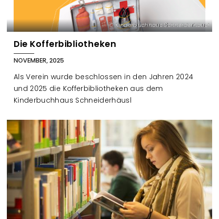
Kinderbuchhaus Schneiderhäusl
Die Kofferbibliotheken
NOVEMBER, 2025
Als Verein wurde beschlossen in den Jahren 2024
und 2025 die Kofferbibliotheken aus dem
Kinderbuchhaus Schneiderhäusl