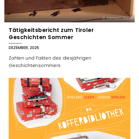
Hannah Stolze
Tätigkeitsbericht zum Tiroler
Geschichten Sommer
DEZEMBER, 2025
Zahlen und Fakten des diesjährigen
Geschichtensommers