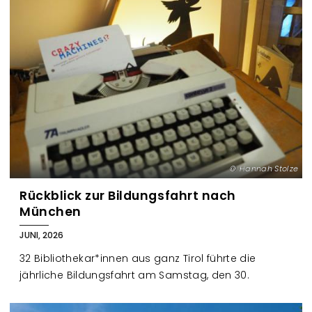
Hannah Stolze
Rückblick zur Bildungsfahrt nach
München
JUNI, 2026
32 Bibliothekar*innen aus ganz Tirol führte die
jährliche Bildungsfahrt am Samstag, den 30.