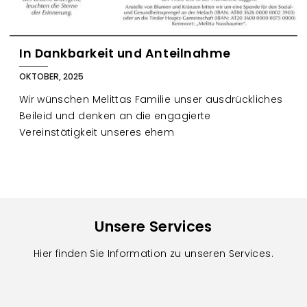
In Dankbarkeit und Anteilnahme
OKTOBER, 2025
Wir wünschen Melittas Familie unser ausdrückliches
Beileid und denken an die engagierte
Vereinstätigkeit unseres ehem
Unsere Services
Hier finden Sie Information zu unseren Services.