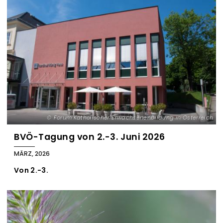
Forum Katholischer Erwachsenenbildung in Österreich
BVÖ-Tagung von 2.-3. Juni 2026
MÄRZ, 2026
Von 2.-3.