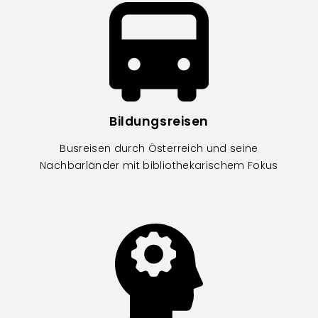
Image
Bildungsreisen
Busreisen durch Österreich und seine
Nachbarländer mit bibliothekarischem Fokus
Image