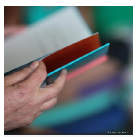
Christina Repolust