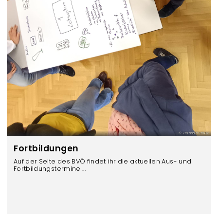
Hannah Stolze
Fortbildungen
Auf der Seite des BVÖ findet ihr die aktuellen Aus- und
Fortbildungstermine ...