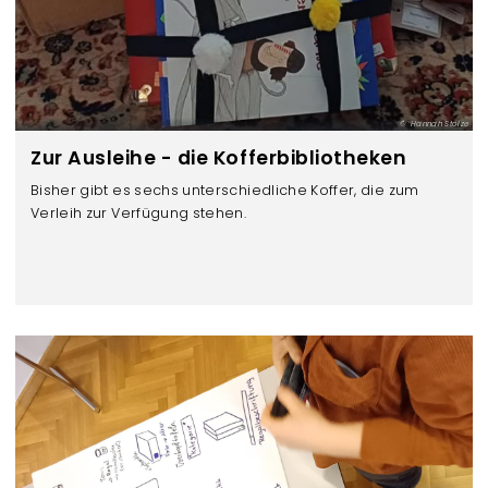
Hannah Stolze
Zur Ausleihe - die Kofferbibliotheken
Bisher gibt es sechs unterschiedliche Koffer, die zum
Verleih zur Verfügung stehen.