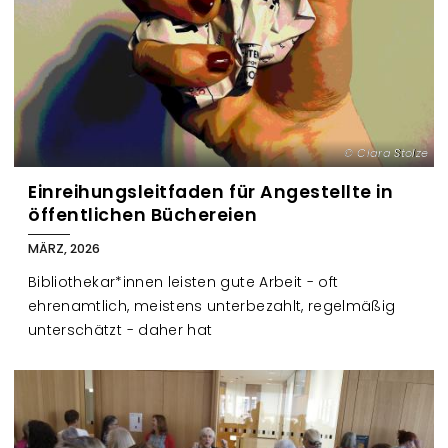
Clara Stolze
Einreihungsleitfaden für Angestellte in
öffentlichen Büchereien
MÄRZ, 2026
Bibliothekar*innen leisten gute Arbeit - oft
ehrenamtlich, meistens unterbezahlt, regelmäßig
unterschätzt - daher hat