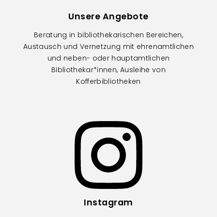
Unsere Angebote
Beratung in bibliothekarischen Bereichen,
Austausch und Vernetzung mit ehrenamtlichen
und neben- oder hauptamtlichen
Bibliothekar*innen, Ausleihe von
Kofferbibliotheken
Image
Instagram