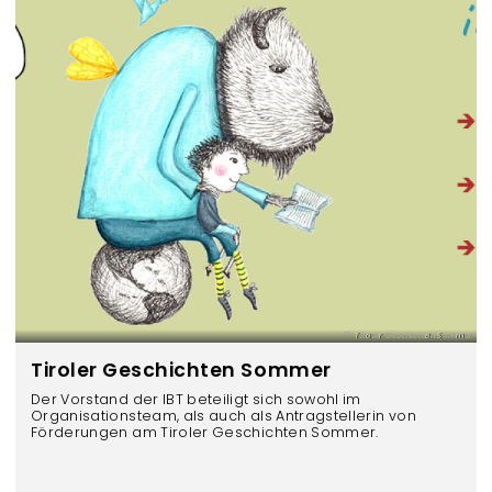
Tiroler Geschichten Sommer
Tiroler Geschichten Sommer
Der Vorstand der IBT beteiligt sich sowohl im
Organisationsteam, als auch als Antragstellerin von
Förderungen am Tiroler Geschichten Sommer.