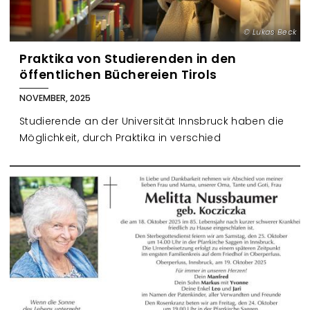
Lukas Beck
Praktika von Studierenden in den
öffentlichen Büchereien Tirols
NOVEMBER, 2025
Studierende an der Universität Innsbruck haben die
Möglichkeit, durch Praktika in verschied