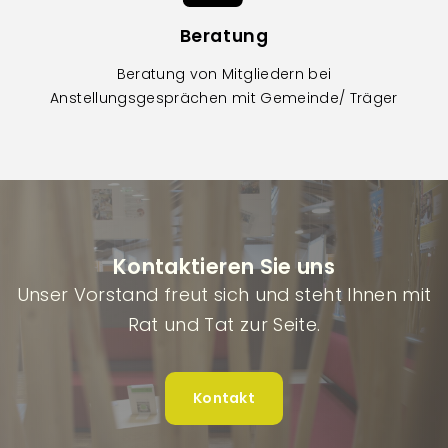
Beratung
Beratung von Mitgliedern bei
Anstellungsgesprächen mit Gemeinde/ Träger
Kontaktieren Sie uns
Unser Vorstand freut sich und steht Ihnen mit
Rat und Tat zur Seite.
Kontakt