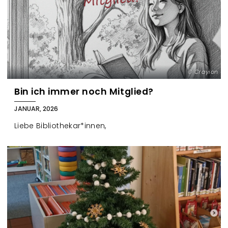
Crayion
Bin ich immer noch Mitglied?
JANUAR, 2026
Liebe Bibliothekar*innen,