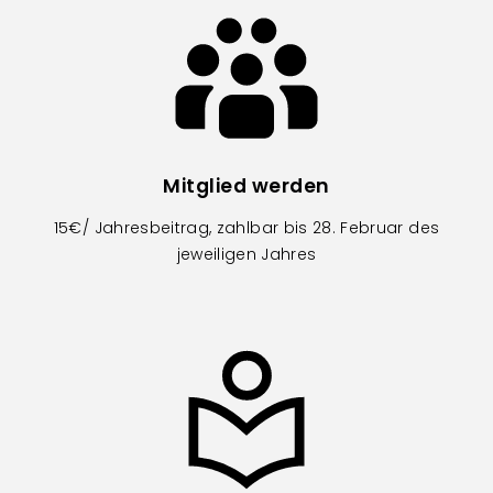
Image
Mitglied werden
15€/ Jahresbeitrag, zahlbar bis 28. Februar des
jeweiligen Jahres
Image