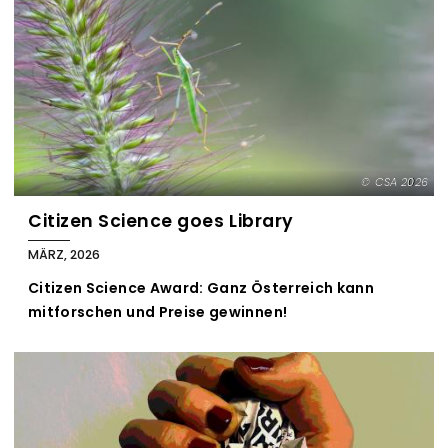
CSA 2026
Citizen Science goes Library
MÄRZ, 2026
Citizen Science Award: Ganz Österreich kann
mitforschen und Preise gewinnen!